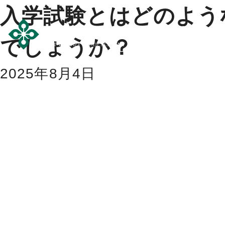
入学試験とはどのよう
でしょうか？
2025年8月4日