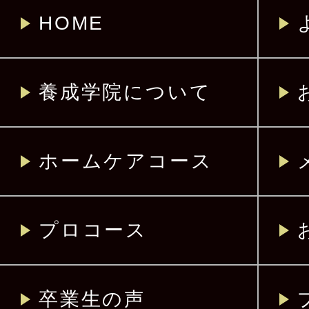
HOME
養成学院について
ホームケアコース
プロコース
卒業生の声