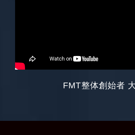
FMT整体創始者 