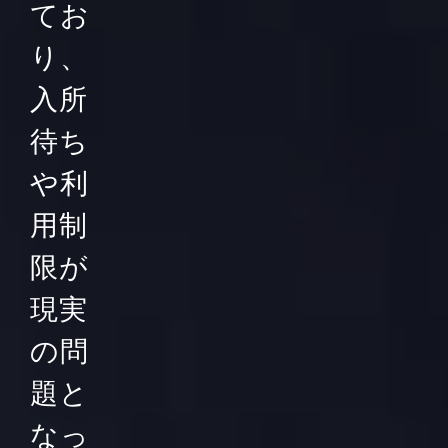
てお
り、
入所
待ち
や利
用制
限が
現実
の問
題と
なっ