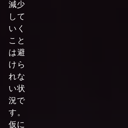
減少
して
いく
こと
は避
けら
れな
い状
況で
す。
仮に