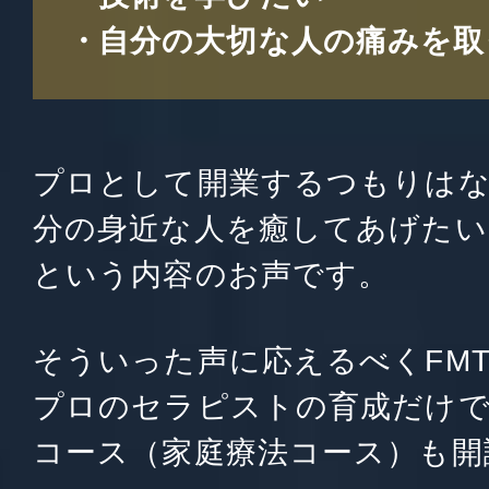
自分の大切な人の痛みを取
プロとして開業するつもりは
分の身近な人を癒してあげたい
という内容のお声です。
そういった声に応えるべくFM
プロのセラピストの育成だけ
コース（家庭療法コース）も開