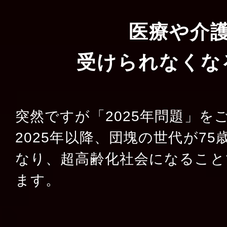
医療や介
受けられなくな
突然ですが「2025年問題」を
2025年以降、団塊の世代が7
なり、超高齢化社会になること
ます。