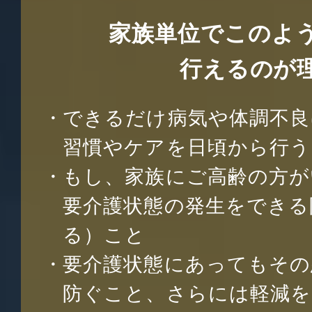
家族単位でこのよ
行えるのが
できるだけ病気や体調不良
習慣やケアを日頃から行う
もし、家族にご高齢の方が
要介護状態の発生をできる
る）こと
要介護状態にあってもその
防ぐこと、さらには軽減を