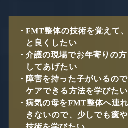
FMT整体の技術を覚えて
と良くしたい
介護の現場でお年寄りの方
してあげたい
障害を持った子がいるので
ケアできる方法を学びた
病気の母をFMT整体へ連
きないので、少しでも癒
技術を学びたい