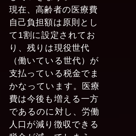
現在、高齢者の医療費
自己負担額は原則とし
て1割に設定されてお
り、残りは現役世代
（働いている世代）が
支払っている税金でま
かなっています。医療
費は今後も増える一方
であるのに対し、労働
人口が減り徴収できる