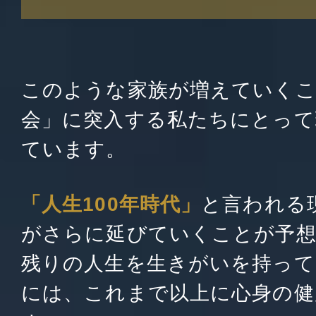
このような家族が増えていくこ
会」に突入する私たちにとって
ています。
「人生100年時代」
と言われる
がさらに延びていくことが予
残りの人生を生きがいを持って
には、これまで以上に心身の健