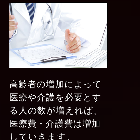
高齢者の増加によって
医療や介護を必要とす
る人の数が増えれば、
医療費・介護費は増加
していきます。