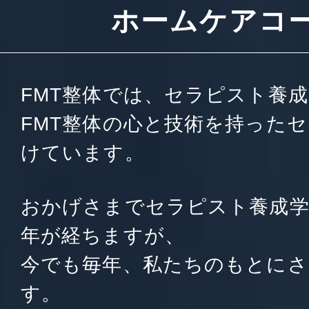
ホームケアコ
FMT整体では、セラピスト養
FMT整体の心と技術を持った
けています。
おかげさまでセラピスト養成学
年が経ちますが、
今でも毎年、私たちのもとにさ
す。