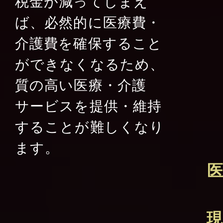
税金が減ってしまえ
ば、必然的に医療費・
介護費を確保すること
ができなくなるため、
質の高い医療・介護
サービスを提供・維持
することが難しくなり
ます。