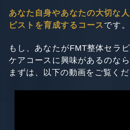
あなた自身やあなたの大切な人
ピストを育成するコース
です。
もし、あなたがFMT整体セラ
ケアコースに興味があるのなら
まずは、以下の動画をご覧くだ