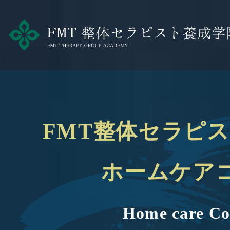
FMT整体セラピ
ホームケア
Home care Co