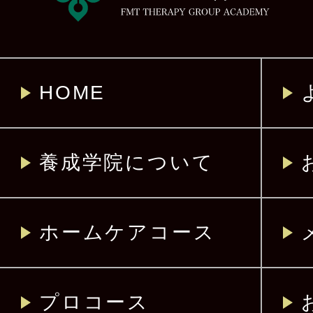
HOME
養成学院について
ホームケアコース
プロコース