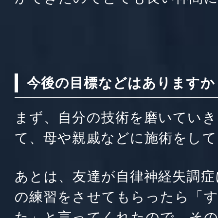
今後の目標などはありますか
まず、自分の技術を磨いていき
て、母や親戚などに施術をして
あとは、友達が自律神経失調症
の練習をさせてもらったら「
た」と言ってくれたので、そ