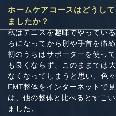
ホームケアコースはどうして
ましたか？
私はテニスを趣味でやっている
ろになってから肘や手首を痛
初のうちはサポーターを使って
も良くならず、このままでは
なくなってしまうと思い、色
FMT整体をインターネットで
は、他の整体と比べるとすごい
ました。