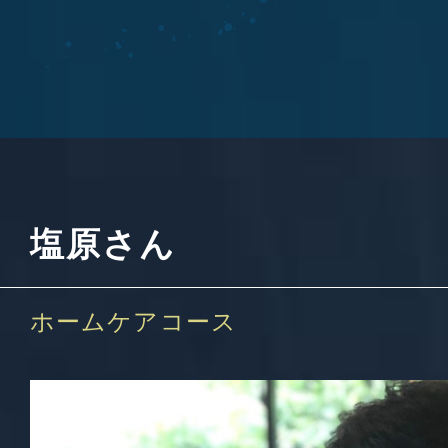
塩原さん
ホームケアコース