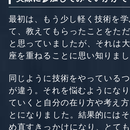
最初は、もう少し軽く技術を学
て、教えてもらったことをた
と思っていましたが、それは大
座を重ねることに思い知りまし
同じように技術をやっている
が違う。それを悩むようにな
ていくと自分の在り方や考え方
とになりました。結果的にはそ
め直すきっかけになり、とて