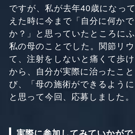
ですが、私が去年40歳になっ
えた時に今まで「自分に何かで
か？」と思っていたところに
私の母のことでした。関節リウ
て、注射をしないと痛くて歩け
から、自分が実際に治ったこと
び、「母の施術ができるように
と思って今回、応募しました。
実際に参加してみていかがで