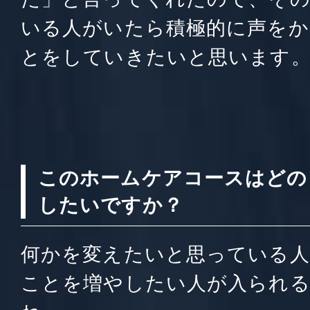
いる人がいたら積極的に声をか
とをしていきたいと思います
このホームケアコースはどの
したいですか？
何かを変えたいと思っている人
ことを増やしたい人が入られ