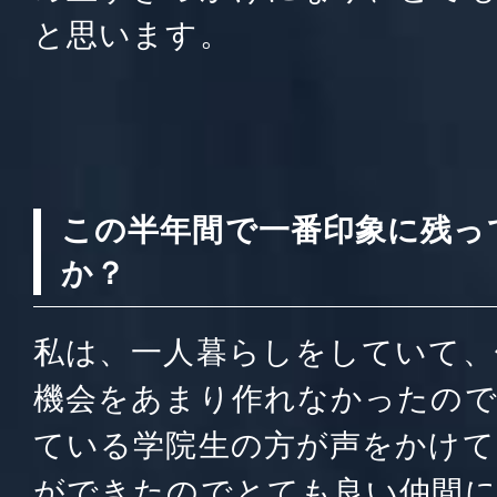
と思います。
この半年間で一番印象に残っ
か？
私は、一人暮らしをしていて、
機会をあまり作れなかったので
ている学院生の方が声をかけて
ができたのでとても良い仲間